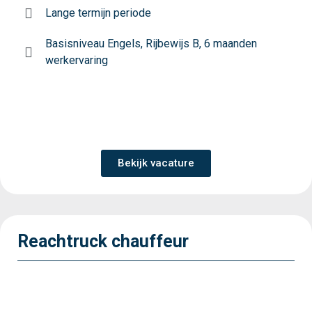
Lange termijn periode
Basisniveau Engels, Rijbewijs B, 6 maanden
werkervaring
Bekijk vacature
Reachtruck chauffeur