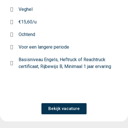
Veghel
€15,60/u
Ochtend
Voor een langere periode
Basisniveau Engels, Heftruck of Reachtruck
certificaat, Rijbewijs B, Minimaal 1 jaar ervaring
Bekijk vacature