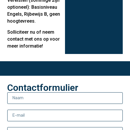
Vereisten (sommige zijn
optioneel): Basisniveau
Engels, Rijbewijs B, geen
hoogtevrees.
Solliciteer nu of neem
contact met ons op voor
meer informatie!
Contactformulier