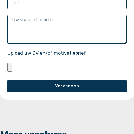
Upload uw CV en/of motivatiebrief
Verzenden