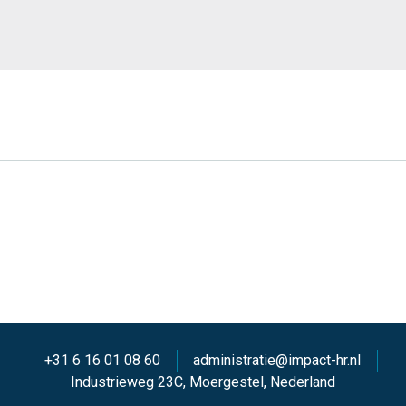
+31 6 16 01 08 60
administratie@impact-hr.nl
Industrieweg 23C, Moergestel, Nederland