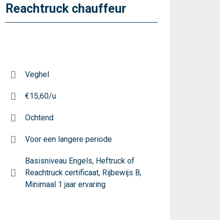
Reachtruck chauffeur
Veghel
€15,60/u
Ochtend
Voor een langere periode
Basisniveau Engels, Heftruck of
Reachtruck certificaat, Rijbewijs B,
Minimaal 1 jaar ervaring