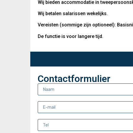
Wij bieden accommodatie in tweepersoonska
Wij betalen salarissen wekelijks.
Vereisten (sommige zijn optioneel): Basisniv
De functie is voor langere tijd.
Contactformulier