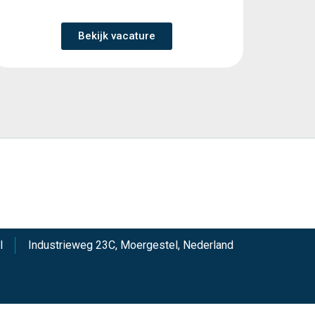
Bekijk vacature
l
Industrieweg 23C, Moergestel, Nederland