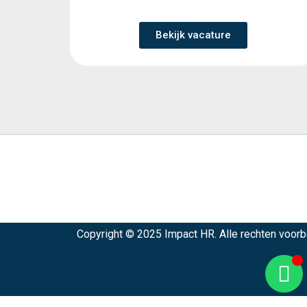
Bekijk vacature
Copyright © 2025 Impact HR. Alle rechten voor