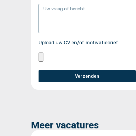
Upload uw CV en/of motivatiebrief
Verzenden
Meer vacatures